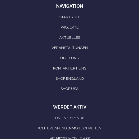
NAVIGATION
STARTSEITE
PROJEKTE
AKTUELLES
VERANSTALTUNGEN
ÜBER UNS
KONTAKTIERT UNS
SHOP ENGLAND
SHOP USA
WERDET AKTIV
ONLINE-SPENDE
WEITERE SPENDENMÖGLICHKEITEN
VFI NEWS MOBILE APP