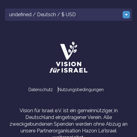
undefined / Deutsch / $ USD
Datenschutz
Nutzungsbedingungen
Vision für Israel e.V. ist ein gemeinnütziger, in
Deutschland eingetragener Verein. Alle
zweckgebundenen Spenden werden ohne Abzug an
unsere Partnerorganisation Hazon Le’Israel