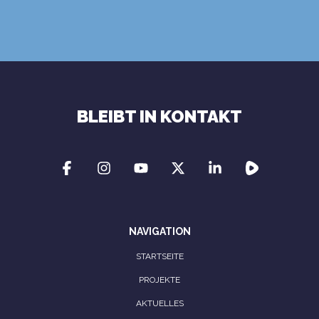
Nutzungsbedingungen
Datenschutzrichtlinie
BLEIBT IN KONTAKT
NAVIGATION
STARTSEITE
PROJEKTE
AKTUELLES