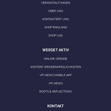
VERANSTALTUNGEN
ÜBER UNS
KONTAKTIERT UNS
SHOP ENGLAND
SHOP USA
WERDET AKTIV
ONLINE-SPENDE
WEITERE SPENDENMÖGLICHKEITEN
VFI NEWS MOBILE APP
VFI NEWS
ROOTS & REFLECTIONS
KONTAKT