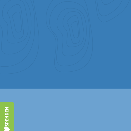
SPENDEN