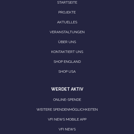
STARTSEITE
PROJEKTE
AKTUELLES
VERANSTALTUNGEN
ÜBER UNS
KONTAKTIERT UNS
SHOP ENGLAND
SHOP USA
WERDET AKTIV
ONLINE-SPENDE
WEITERE SPENDENMÖGLICHKEITEN
VFI NEWS MOBILE APP
VFI NEWS