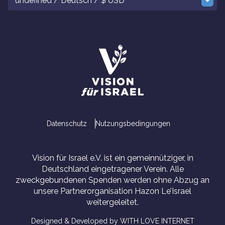
undefined / Deutsch / $ USD
Datenschutz
Nutzungsbedingungen
Vision für Israel e.V. ist ein gemeinnütziger, in
Deutschland eingetragener Verein. Alle
zweckgebundenen Spenden werden ohne Abzug an
unsere Partnerorganisation Hazon Le’Israel
weitergeleitet.
Designed & Developed by WITH LOVE INTERNET