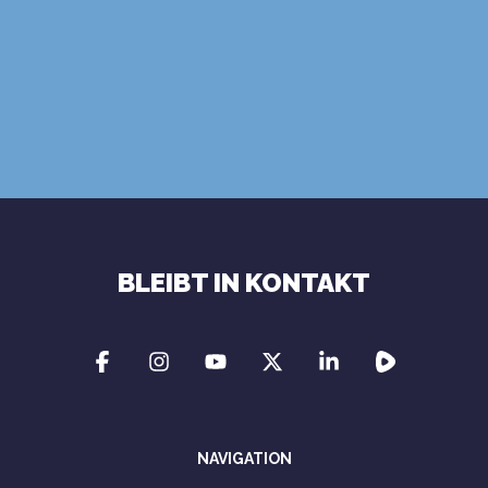
Nutzungsbedingungen
Datenschutzrichtlinie
BLEIBT IN KONTAKT
NAVIGATION