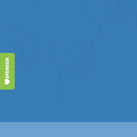
SPENDEN