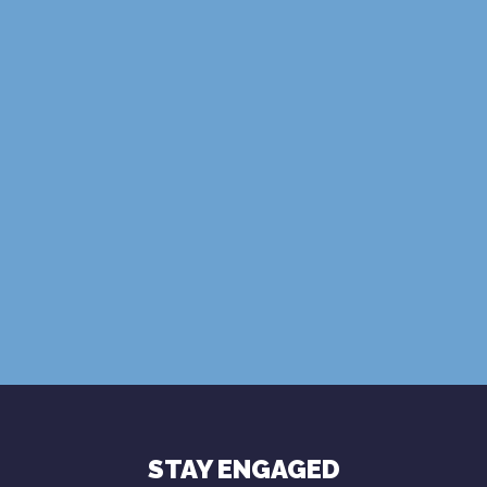
הצטרפו למנוי
STAY ENGAGED