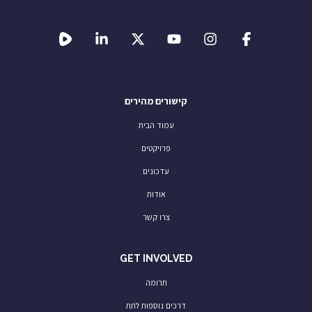
קישורים מהירים
עמוד הבית
פרויקטים
עדכונים
אודות
צרו קשר
GET INVOLVED
תרומה
דרכים נוספות לתת