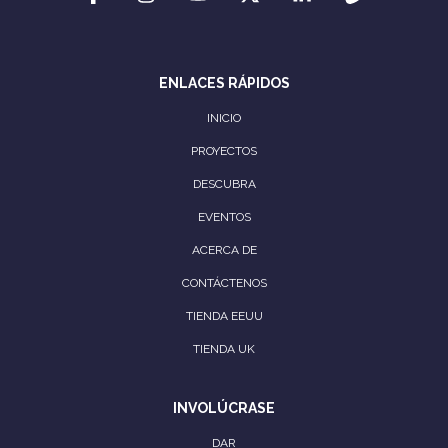
ENLACES RÁPIDOS
INICIO
PROYECTOS
DESCUBRA
EVENTOS
ACERCA DE
CONTÁCTENOS
TIENDA EEUU
TIENDA UK
INVOLÚCRASE
DAR