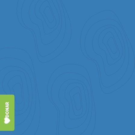
DONAR