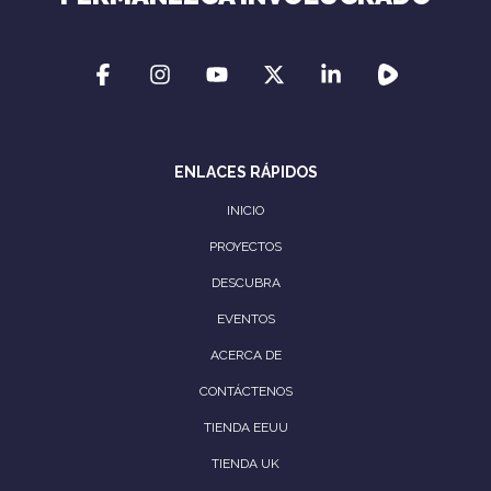
ENLACES RÁPIDOS
INICIO
PROYECTOS
DESCUBRA
EVENTOS
ACERCA DE
CONTÁCTENOS
TIENDA EEUU
TIENDA UK