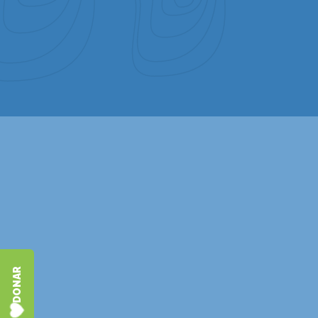
DONAR