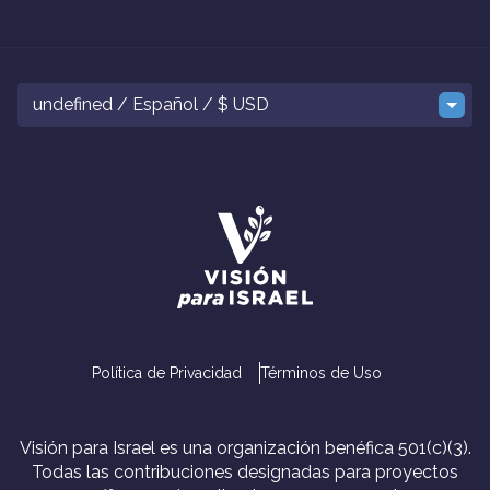
undefined / Español / $ USD
Política de Privacidad
Términos de Uso
Visión para Israel es una organización benéfica 501(c)(3).
Todas las contribuciones designadas para proyectos