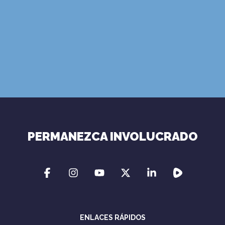
Términos de Uso
Política de
Privacidad
PERMANEZCA INVOLUCRADO
ENLACES RÁPIDOS