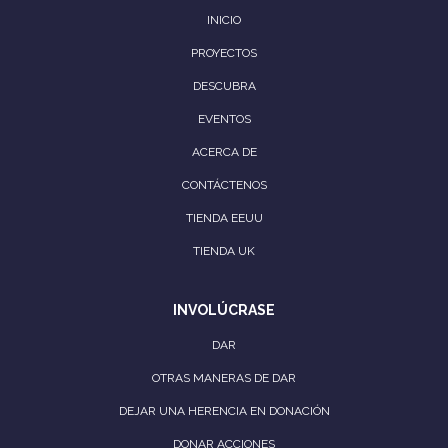
INICIO
PROYECTOS
DESCUBRA
EVENTOS
ACERCA DE
CONTÁCTENOS
TIENDA EEUU
TIENDA UK
INVOLÚCRASE
DAR
OTRAS MANERAS DE DAR
DEJAR UNA HERENCIA EN DONACIÓN
DONAR ACCIONES