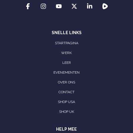
SNELLE LINKS
STARTPAGINA
WERK
LEER
EVENEMENTEN
OVER ONS
CONTACT
SHOP USA
SHOP UK
HELP MEE