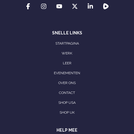
SNELLE LINKS
STARTPAGINA
WERK
LEER
EVENEMENTEN
OVER ONS
CONTACT
SHOP USA
SHOP UK
HELP MEE