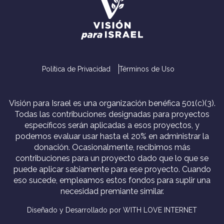
Política de Privacidad
Términos de Uso
Visión para Israel es una organización benéfica 501(c)(3).
Todas las contribuciones designadas para proyectos
específicos serán aplicadas a esos proyectos, y
podemos evaluar usar hasta el 20% en administrar la
donación. Ocasionalmente, recibimos más
contribuciones para un proyecto dado que lo que se
puede aplicar sabiamente para ese proyecto. Cuando
eso sucede, empleamos estos fondos para suplir una
necesidad premiante similar.
Diseñado y Desarrollado por WITH LOVE INTERNET