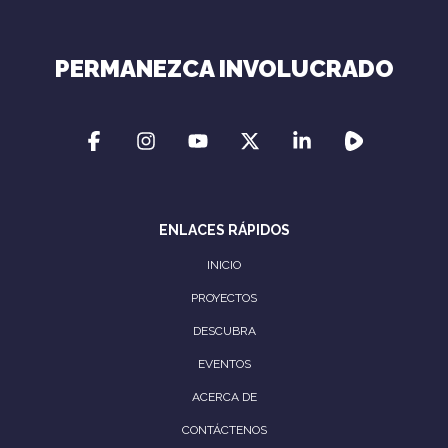
PERMANEZCA INVOLUCRADO
ENLACES RÁPIDOS
INICIO
PROYECTOS
DESCUBRA
EVENTOS
ACERCA DE
CONTÁCTENOS