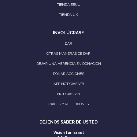
TIENDA EEUU
TIENDA UK
INVOLÚCRASE
DAR
OTRAS MANERAS DE DAR
DEJAR UNA HERENCIA EN DONACIÓN
DONAR ACCIONES
APP NOTICIAS VPI
NOTICIAS VPI
RAÍCES Y REFLEXIONES
DÉJENOS SABER DE USTED
Vision for Israel