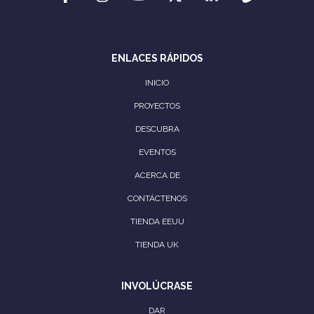
ENLACES RÁPIDOS
INICIO
PROYECTOS
DESCUBRA
EVENTOS
ACERCA DE
CONTÁCTENOS
TIENDA EEUU
TIENDA UK
INVOLÚCRASE
DAR