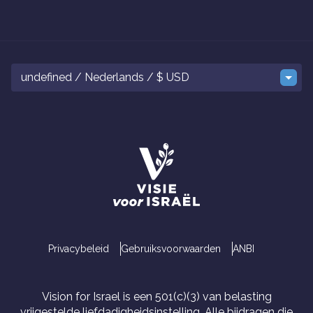
undefined / Nederlands / $ USD
Privacybeleid
Gebruiksvoorwaarden
ANBI
Vision for Israel is een 501(c)(3) van belasting
vrijgestelde liefdadigheidsinstelling. Alle bijdragen die