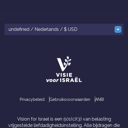
undefined / Nederlands / $ USD
Privacybeleid
Gebruiksvoorwaarden
ANBI
Vision for Israel is een 501(c)(3) van belasting
vrijgestelde liefdadigheidsinstelling. Alle bijdragen die