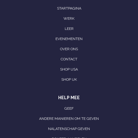
STARTPAGINA
WERK
LEER
EVENEMENTEN
OVER ONS
CONTACT
SHOP USA
SHOP UK
HELP MEE
GEEF
ANDERE MANIEREN OM TE GEVEN
NALATENSCHAP GEVEN